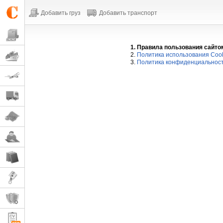
Добавить груз
Добавить транспорт
1. Правила пользования сайто
2.
Политика использования Coo
3.
Политика конфиденциальнос