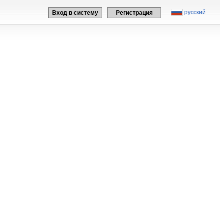
русский
Вход в систему
Регистрация